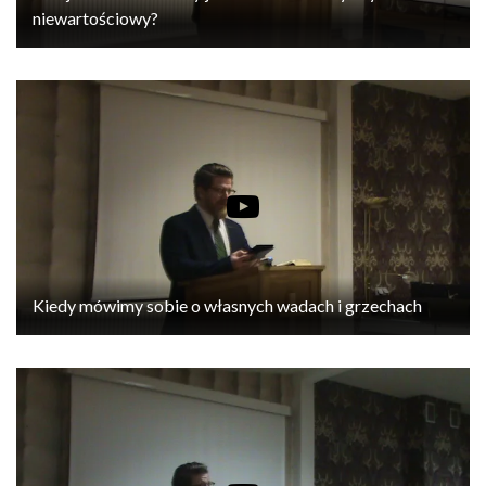
niewartościowy?
Kiedy mówimy sobie o własnych wadach i grzechach