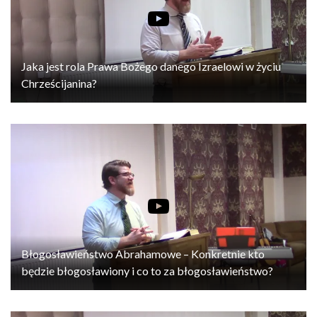
Jaka jest rola Prawa Bożego danego Izraelowi w życiu
Chrześcijanina?
Błogosławieństwo Abrahamowe – Konkretnie kto
będzie błogosławiony i co to za błogosławieństwo?