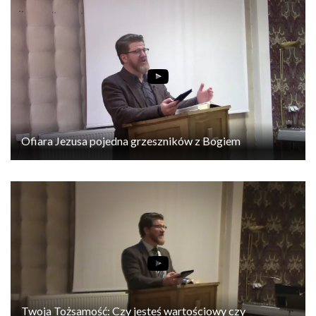
Ofiara Jezusa pojedna grzeszników z Bogiem
Twoja Tożsamość: Czy jesteś wartościowy czy