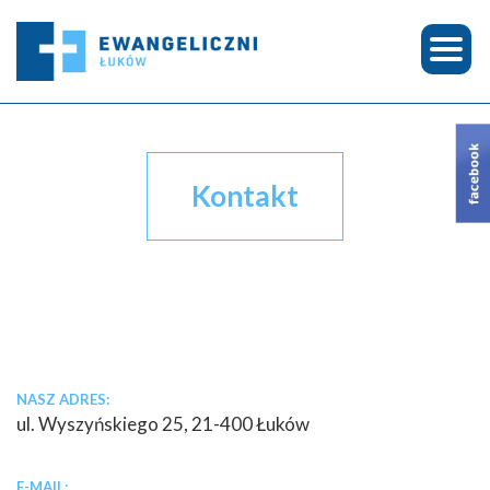
Kontakt
NASZ ADRES:
ul. Wyszyńskiego 25, 21-400 Łuków
E-MAIL: