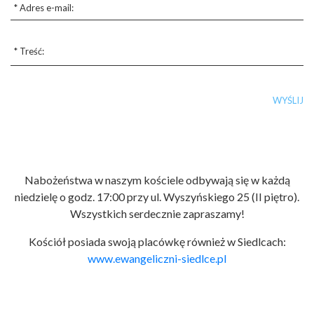
Nabożeństwa w naszym kościele odbywają się w każdą
niedzielę o godz. 17:00 przy ul. Wyszyńskiego 25 (II piętro).
Wszystkich serdecznie zapraszamy!
Kościół posiada swoją placówkę również w Siedlcach:
www.ewangeliczni-siedlce.pl