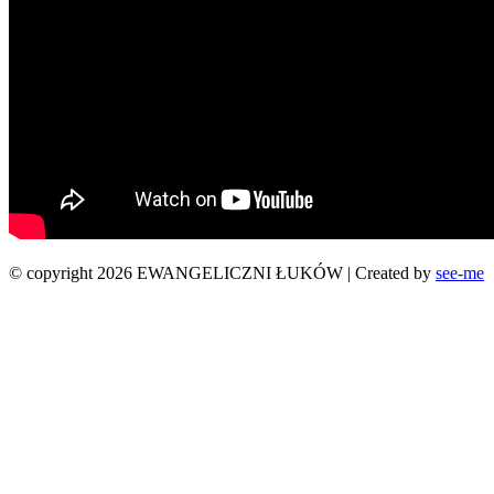
© copyright 2026 EWANGELICZNI ŁUKÓW | Created by
see-me