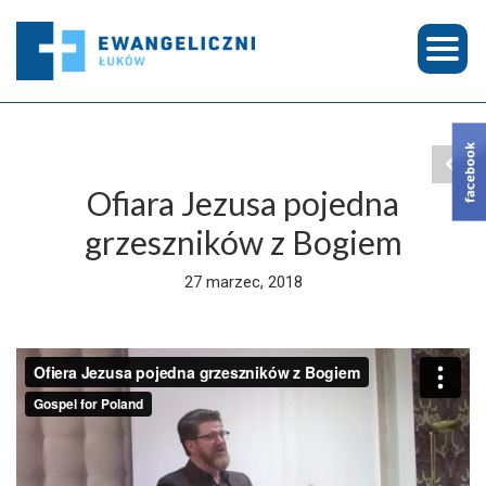
Ofiara Jezusa pojedna
grzeszników z Bogiem
27 marzec, 2018