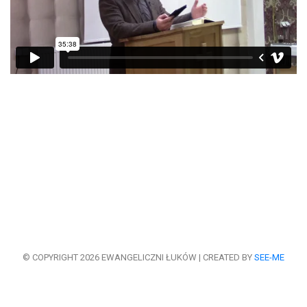
© COPYRIGHT 2026 EWANGELICZNI ŁUKÓW | CREATED BY
SEE-ME